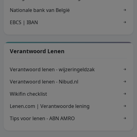
Nationale bank van België
EBCS | IBAN
Verantwoord Lenen
Verantwoord lenen - wijzeringeldzak
Verantwoord lenen - Nibud.nl
Wikifin checklist
Lenen.com | Verantwoorde lening
Tips voor lenen - ABN AMRO