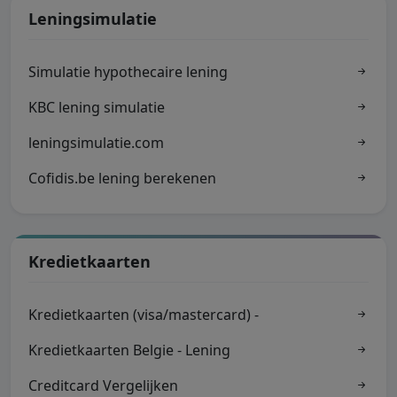
Leningsimulatie
Simulatie hypothecaire lening
KBC lening simulatie
leningsimulatie.com
Cofidis.be lening berekenen
Kredietkaarten
Kredietkaarten (visa/mastercard) -
Kredietkaarten Belgie - Lening
Creditcard Vergelijken