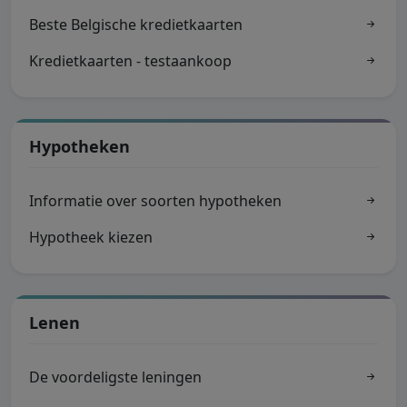
Beste Belgische kredietkaarten
Kredietkaarten - testaankoop
Hypotheken
Informatie over soorten hypotheken
Hypotheek kiezen
Lenen
De voordeligste leningen