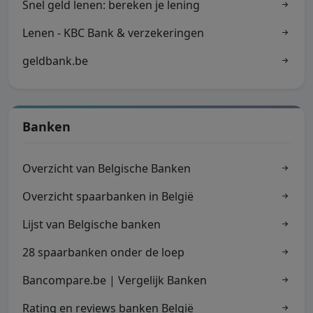
Snel geld lenen: bereken je lening
Lenen - KBC Bank & verzekeringen
geldbank.be
Banken
Overzicht van Belgische Banken
Overzicht spaarbanken in België
Lijst van Belgische banken
28 spaarbanken onder de loep
Bancompare.be | Vergelijk Banken
Rating en reviews banken België